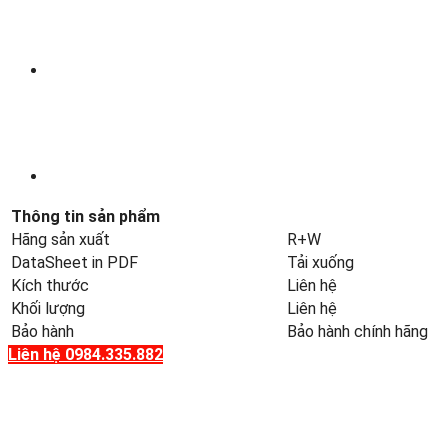
Thông tin sản phẩm
Hãng sản xuất
R+W
DataSheet in PDF
Tải xuống
Kích thước
Liên hệ
Khối lượng
Liên hệ
Bảo hành
Bảo hành chính hãng
Liên hệ 0984.335.882