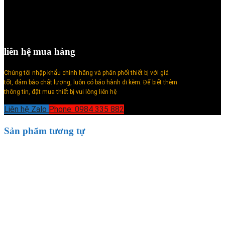
liên hệ mua hàng
Chúng tôi nhập khẩu chính hãng và phân phối thiết bị với giá
tốt, đảm bảo chất lượng, luôn có bảo hành đi kèm. Để biết thêm
thông tin, đặt mua thiết bị vui lòng liên hệ
Liên hệ Zalo
Phone: 0984 335 882
Sản phẩm tương tự