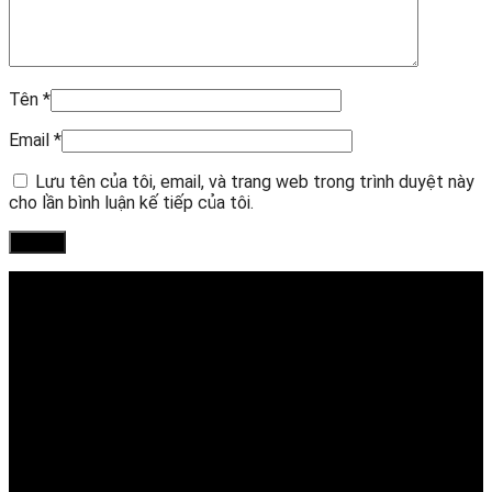
Tên
*
Email
*
Lưu tên của tôi, email, và trang web trong trình duyệt này
cho lần bình luận kế tiếp của tôi.