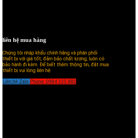
liên hệ mua hàng
Chúng tôi nhập khẩu chính hãng và phân phối
thiết bị với giá tốt, đảm bảo chất lượng, luôn có
bảo hành đi kèm. Để biết thêm thông tin, đặt mua
thiết bị vui lòng liên hệ
Liên hệ Zalo
Phone: 0984 335 882