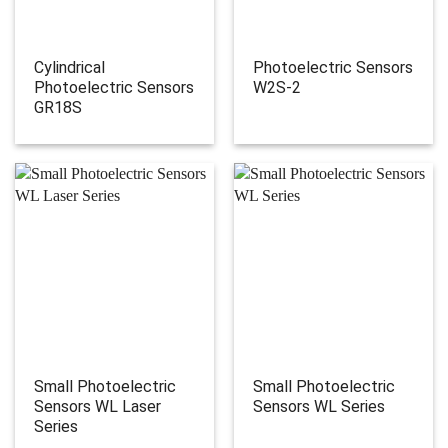
Cylindrical
Photoelectric Sensors
Photoelectric Sensors
W2S-2
GR18S
Small Photoelectric
Small Photoelectric
Sensors WL Laser
Sensors WL Series
Series