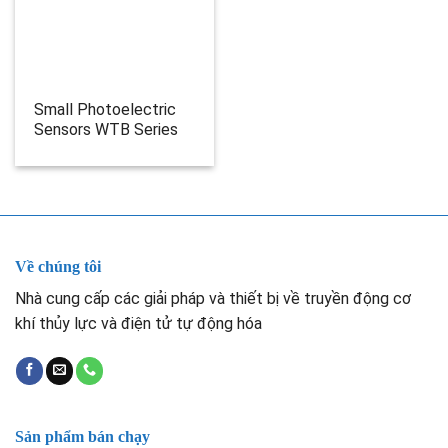
Small Photoelectric
Sensors WTB Series
Về chúng tôi
Nhà cung cấp các giải pháp và thiết bị về truyền động cơ
khí thủy lực và điện tử tự động hóa
Sản phẩm bán chạy