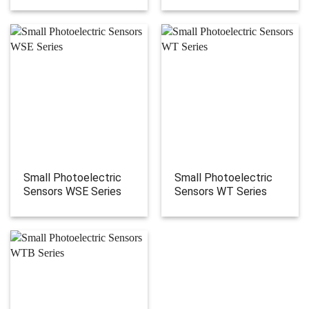
Small Photoelectric
Small Photoelectric
Sensors WSE Series
Sensors WT Series