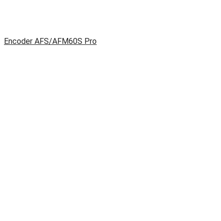
Encoder AFS/AFM60S Pro