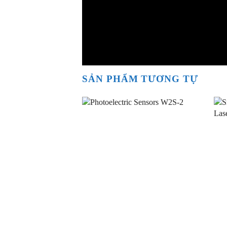
SẢN PHẨM TƯƠNG TỰ