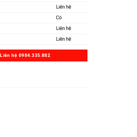
Liên hệ
Có
Liên hệ
Liên hệ
Liên hệ 0984.335.882