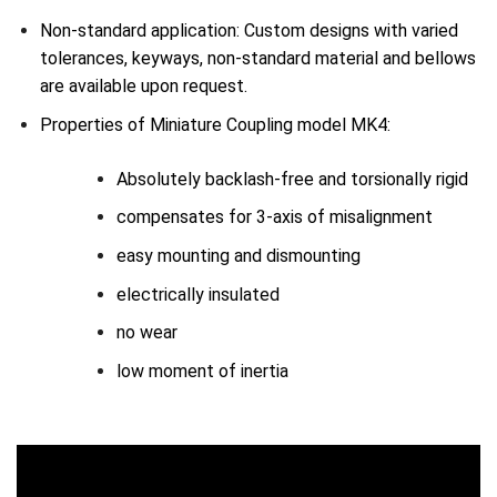
Non-standard application: Custom designs with varied
tolerances, keyways, non-standard material and bellows
are available upon request.
Properties of Miniature Coupling model MK4:
Absolutely backlash-free and torsionally rigid
compensates for 3-axis of misalignment
easy mounting and dismounting
electrically insulated
no wear
low moment of inertia