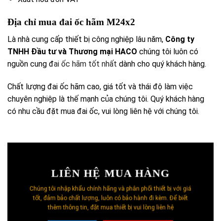
Địa chỉ mua đai ốc hãm M24x2
Là nhà cung cấp thiết bị công nghiệp lâu năm,
Công ty
TNHH Đầu tư và Thương mại HACO
chúng tôi luôn có
nguồn cung đ
ai ốc hãm tốt nhất
dành cho quý khách hàng.
Chất lượng đai ốc hãm cao, giá tốt và thái độ làm việc
chuyên nghiệp là thế mạnh của chúng tôi. Quý khách hàng
có nhu cầu đặt mua đai ốc, vui lòng liên hệ với chúng tôi.
LIÊN HỆ MUA HÀNG
Chúng tôi nhập khẩu chính hãng và phân phối thiết bị với giá
tốt, đảm bảo chất lượng, luôn có bảo hành đi kèm. Để biết
thêm thông tin, đặt mua thiết bị vui lòng liên hệ