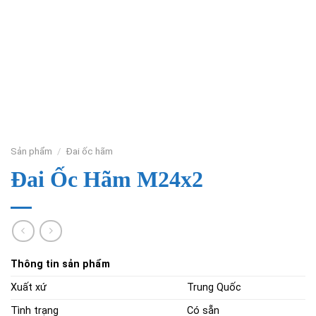
Sản phẩm
/
Đai ốc hãm
Đai Ốc Hãm M24x2
Thông tin sản phẩm
Xuất xứ
Trung Quốc
Tình trạng
Có sẵn