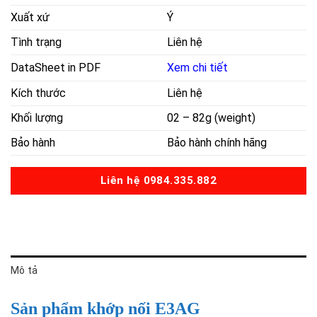
Xuất xứ
Ý
Tình trạng
Liên hệ
DataSheet in PDF
Xem chi tiết
Kích thước
Liên hệ
Khối lượng
02 – 82g (weight)
Bảo hành
Bảo hành chính hãng
Liên hệ 0984.335.882
Mô tả
Sản phẩm khớp nối E3AG