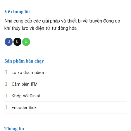
Về chúng tôi
Nhà cung cấp các giải pháp và thiết bị về truyền động cơ
khí thủy lực và điện tử tự động hóa
Sản phẩm bán chạy
Lò xo đĩa mubea
Cảm biến IFM
Khớp nối Din.al
Encoder Sick
Thông tin